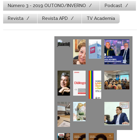
Número 3 - 2019 OUTONO/INVERNO
Podcast
Revista
Revista APD
TV Academia