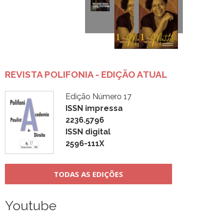
REVISTA POLIFONIA - EDIÇÃO ATUAL
Edição Número 17
ISSN impressa
2236.5796
ISSN digital
2596-111X
TODAS AS EDIÇÕES
Youtube