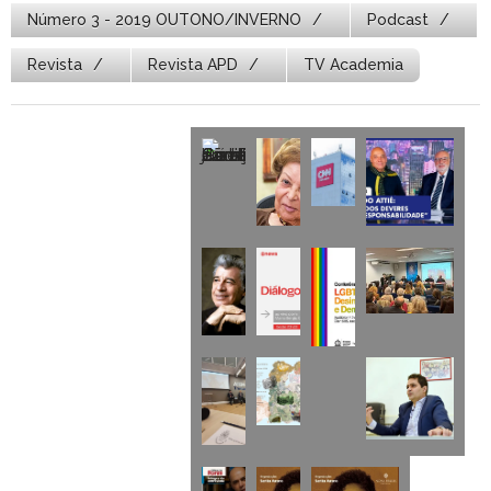
Número 3 - 2019 OUTONO/INVERNO
Podcast
Revista
Revista APD
TV Academia