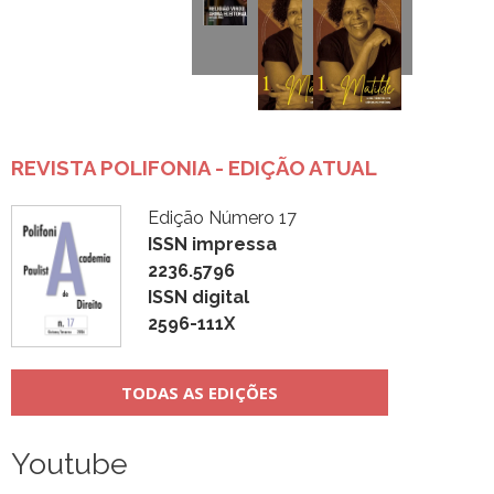
REVISTA POLIFONIA - EDIÇÃO ATUAL
Edição Número 17
ISSN impressa
2236.5796
ISSN digital
2596-111X
TODAS AS EDIÇÕES
Youtube