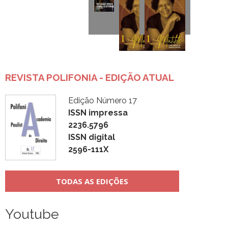
REVISTA POLIFONIA - EDIÇÃO ATUAL
Edição Número 17
ISSN impressa
2236.5796
ISSN digital
2596-111X
TODAS AS EDIÇÕES
Youtube