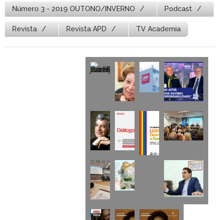
Número 3 - 2019 OUTONO/INVERNO
Podcast
Revista
Revista APD
TV Academia