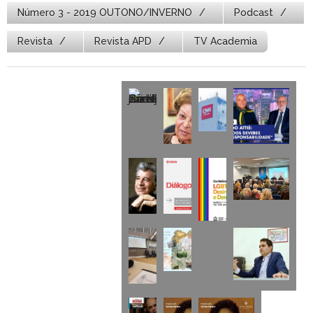
Número 3 - 2019 OUTONO/INVERNO
Podcast
Revista
Revista APD
TV Academia