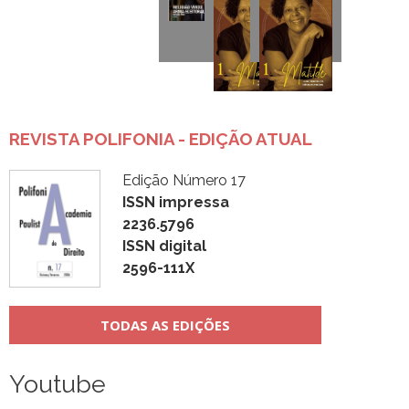
REVISTA POLIFONIA - EDIÇÃO ATUAL
Edição Número 17
ISSN impressa
2236.5796
ISSN digital
2596-111X
TODAS AS EDIÇÕES
Youtube