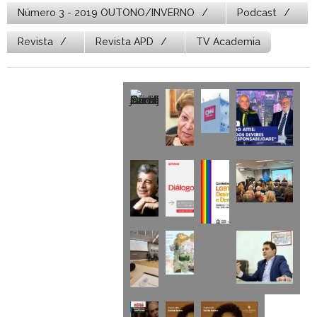
Número 3 - 2019 OUTONO/INVERNO
Podcast
Revista
Revista APD
TV Academia