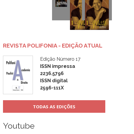
REVISTA POLIFONIA - EDIÇÃO ATUAL
Edição Número 17
ISSN impressa
2236.5796
ISSN digital
2596-111X
TODAS AS EDIÇÕES
Youtube