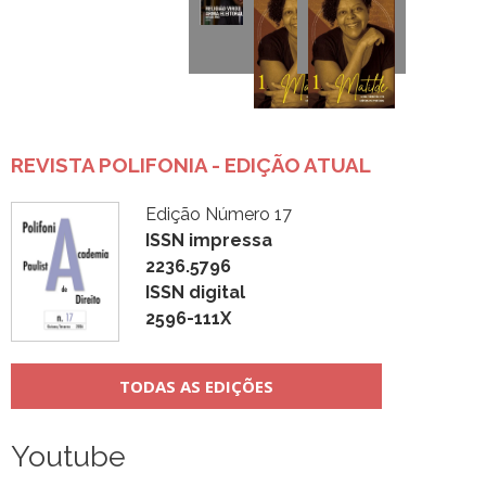
REVISTA POLIFONIA - EDIÇÃO ATUAL
Edição Número 17
ISSN impressa
2236.5796
ISSN digital
2596-111X
TODAS AS EDIÇÕES
Youtube