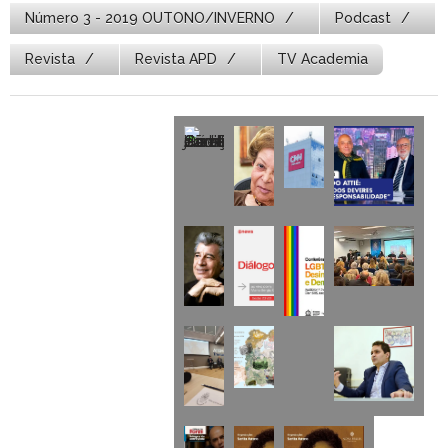
Número 3 - 2019 OUTONO/INVERNO
Podcast
Revista
Revista APD
TV Academia