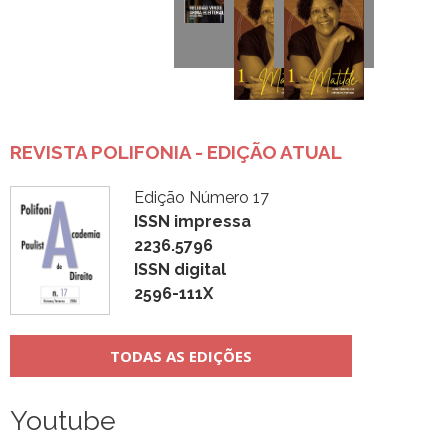
REVISTA POLIFONIA - EDIÇÃO ATUAL
Edição Número 17
ISSN impressa
2236.5796
ISSN digital
2596-111X
TODAS AS EDIÇÕES
Youtube