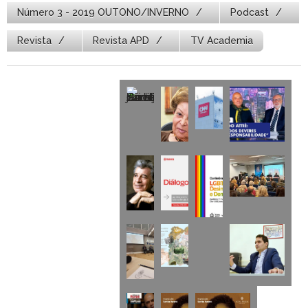
Número 3 - 2019 OUTONO/INVERNO
Podcast
Revista
Revista APD
TV Academia