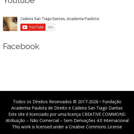
Youtube
Facebook
Todos os Direitos Reservados © 2017-2026 • Fundação
Academia Paulista de Direito e Cadeira San Tiago Dantas
Este site é licenciado por uma licença CREATIVE COMMONS:
Atribuição – Não Comercial – Sem Derivações 4.0 Internacional
This work is licensed under a Creative Commons License