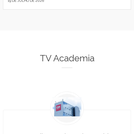
19 DE JULHO DE 2026
TV Academia