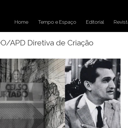
Home
Tempo e Espaço
Editorial
Revist
APD Diretiva de Criação