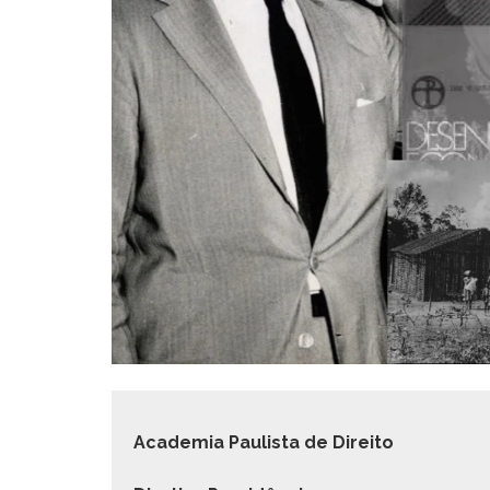
Acad­e­mia Paulista de Direito