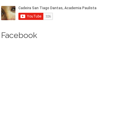
Facebook