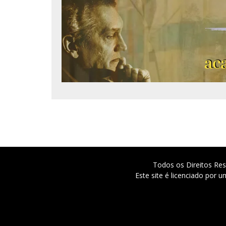
Todos os Direitos Res
Este site é licenciado por