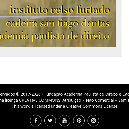
ervados © 2017-2026 • Fundação Academia Paulista de Direito e Ca
 uma licença CREATIVE COMMONS: Atribuição – Não Comercial – Sem D
This work is licensed under a Creative Commons License