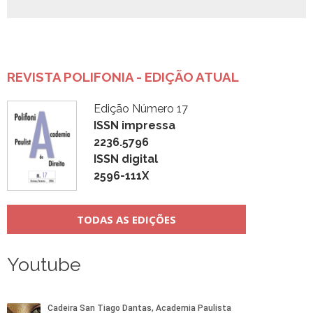
REVISTA POLIFONIA - EDIÇÃO ATUAL
Edição Número 17
ISSN impressa
2236.5796
ISSN digital
2596-111X
TODAS AS EDIÇÕES
Youtube