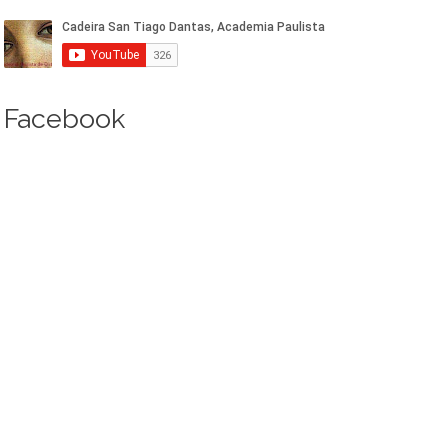
Facebook