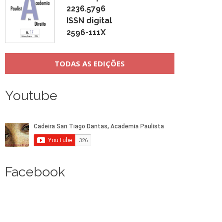
2236.5796
ISSN digital
2596-111X
TODAS AS EDIÇÕES
Youtube
Facebook