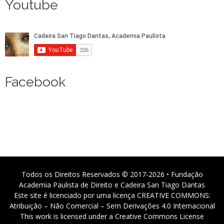
Youtube
Facebook
Todos os Direitos Reservados © 2017-2026 • Fundação
Academia Paulista de Direito e Cadeira San Tiago Dantas
Este site é licenciado por uma licença CREATIVE COMMONS:
Atribuição – Não Comercial – Sem Derivações 4.0 Internacional
This work is licensed under a Creative Commons License