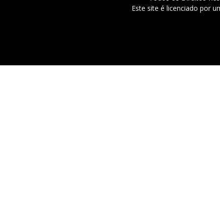
Este site é licenciado por