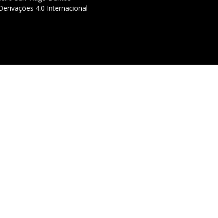
erivações 4.0 Internacional