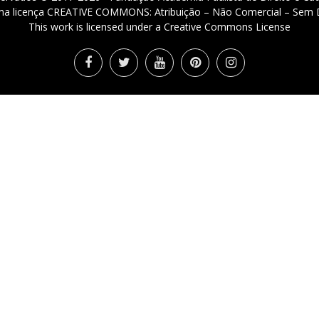
 uma licença CREATIVE COMMONS: Atribuição – Não Comercial – Sem D
This work is licensed under a Creative Commons License