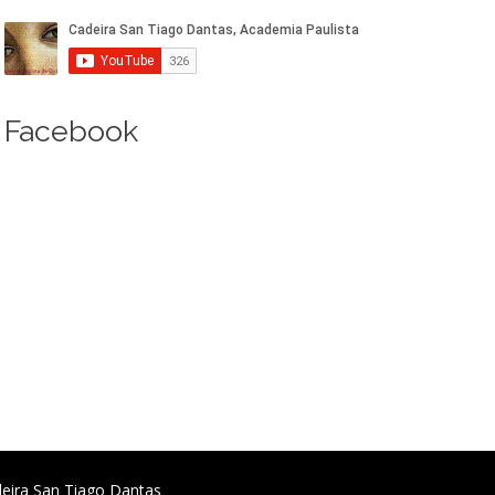
Facebook
deira San Tiago Dantas