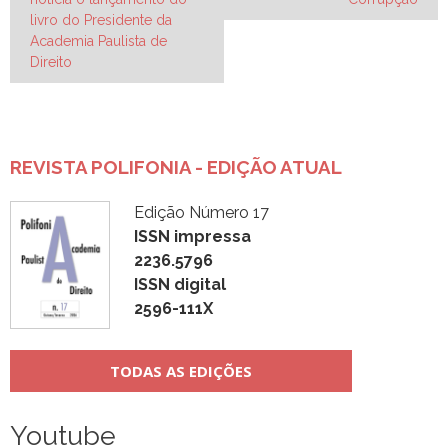
Post
livro do Presidente da
Academia Paulista de
Direito
REVISTA POLIFONIA - EDIÇÃO ATUAL
Edição Número 17
ISSN impressa
2236.5796
ISSN digital
2596-111X
TODAS AS EDIÇÕES
Youtube