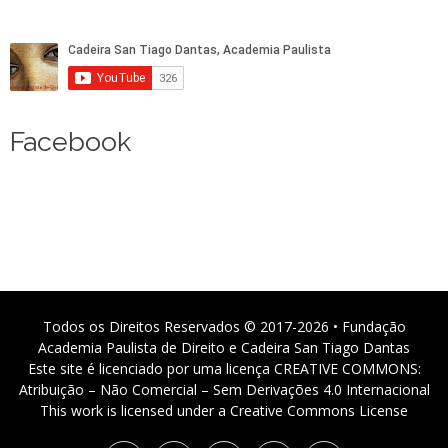
Facebook
Todos os Direitos Reservados © 2017-2026 • Fundação
Academia Paulista de Direito e Cadeira San Tiago Dantas
Este site é licenciado por uma licença CREATIVE COMMONS:
Atribuição – Não Comercial – Sem Derivações 4.0 Internacional
This work is licensed under a Creative Commons License