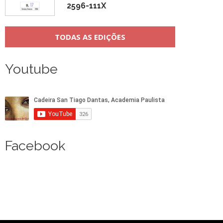
2596-111X
TODAS AS EDIÇÕES
Youtube
Facebook