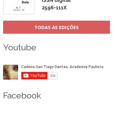
ISSN digital
2596-111X
TODAS AS EDIÇÕES
Youtube
Facebook