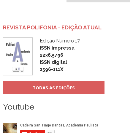
Post
REVISTA POLIFONIA - EDIÇÃO ATUAL
Edição Número 17
ISSN impressa
2236.5796
ISSN digital
2596-111X
TODAS AS EDIÇÕES
Youtube