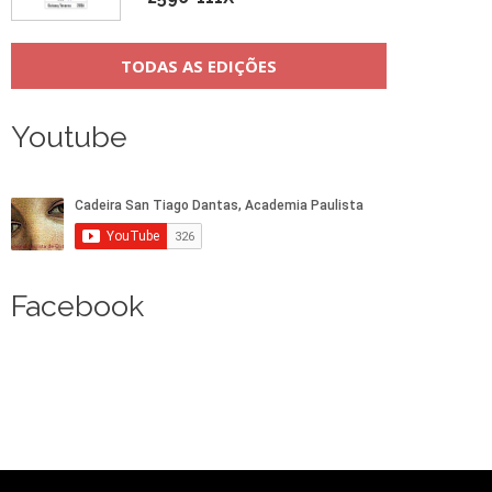
TODAS AS EDIÇÕES
Youtube
Facebook