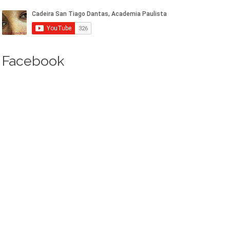
Facebook