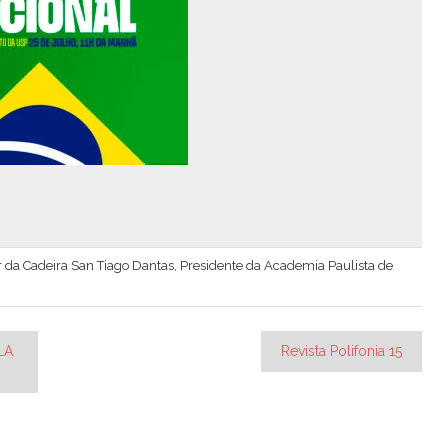
lar da Cadeira San Tiago Dantas, Presidente da Academia Paulista de
LA
Revista Polifonia 15