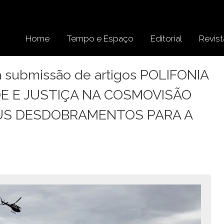
Home
Tempo e Espaço
Editorial
Revist
a submissão de artigos POLIFONIA
ADE E JUSTIÇA NA COSMOVISÃO
EUS DESDOBRAMENTOS PARA A