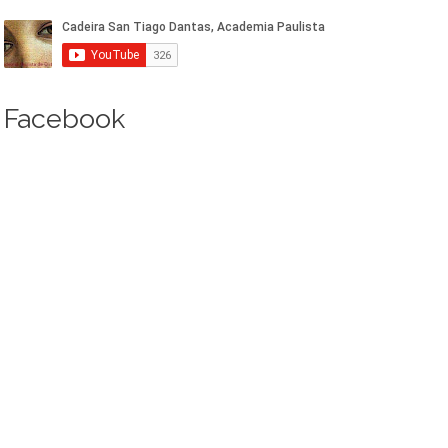
Facebook