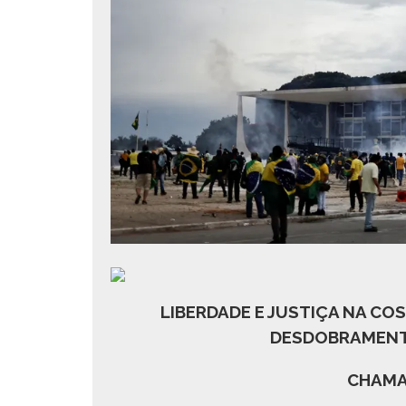
LIBERDADE E JUSTIÇA NA CO
DESDOBRAMENT
CHAMA