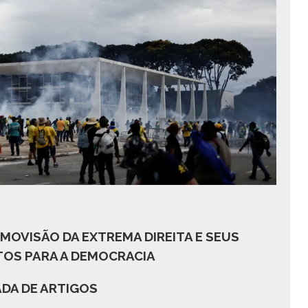
SMOVISÃO DA EXTREMA DIREITA E SEUS
OS PARA A DEMOCRACIA
DA DE ARTIGOS