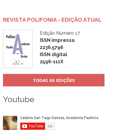
REVISTA POLIFONIA - EDIÇÃO ATUAL
Edição Número 17
ISSN impressa
2236.5796
ISSN digital
2596-111X
TODAS AS EDIÇÕES
Youtube