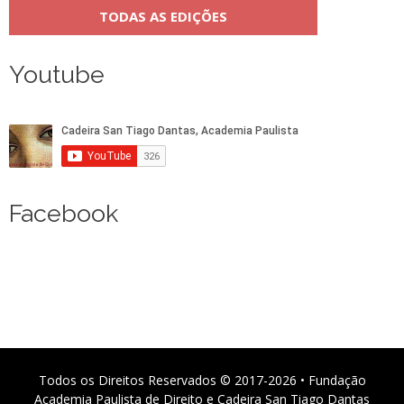
TODAS AS EDIÇÕES
Youtube
Facebook
Todos os Direitos Reservados © 2017-2026 • Fundação
Academia Paulista de Direito e Cadeira San Tiago Dantas