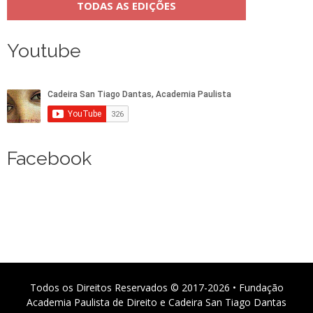
TODAS AS EDIÇÕES
Youtube
Facebook
Todos os Direitos Reservados © 2017-2026 • Fundação
Academia Paulista de Direito e Cadeira San Tiago Dantas