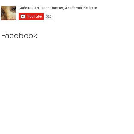
Facebook