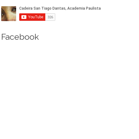
Facebook