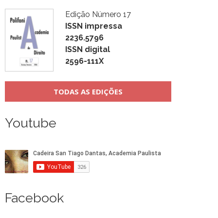
Edição Número 17
ISSN impressa
2236.5796
ISSN digital
2596-111X
TODAS AS EDIÇÕES
Youtube
Facebook