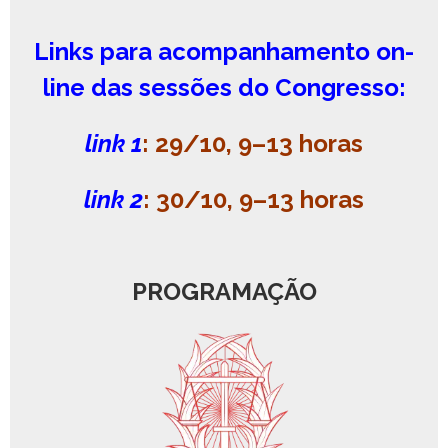
Links para acompanhamento on-
line das sessões do Congresso:
link 1
: 29/10, 9–13 horas
link 2
: 30/10, 9–13 horas
PROGRAMAÇÃO