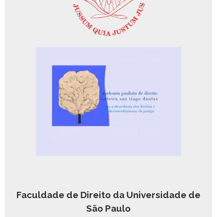
Faculdade de Direito da Universidade de
São Paulo