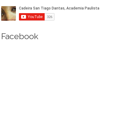
Facebook