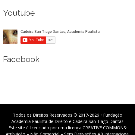
Youtube
Facebook
Todos os Direitos Reservados © 2017-2026 • Fundação
Academia Paulista de Direito e Cadeira San Tiago Dantas
Este site é licenciado por uma licença CREATIVE COMMONS:
Atribuição – Não Comercial – Sem Derivações 4.0 Internacional