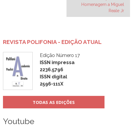
Post
Homenagem a Miguel
Reale Jr
REVISTA POLIFONIA - EDIÇÃO ATUAL
Edição Número 17
ISSN impressa
2236.5796
ISSN digital
2596-111X
TODAS AS EDIÇÕES
Youtube