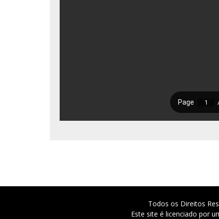
Todos os Direitos Res
Este site é licenciado por