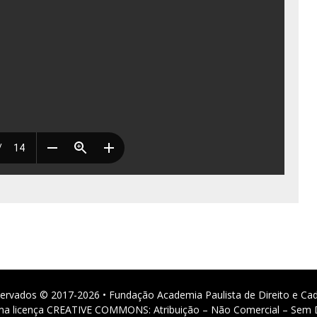
ervados © 2017-2026 • Fundação Academia Paulista de Direito e Ca
 uma licença CREATIVE COMMONS: Atribuição – Não Comercial – Sem D