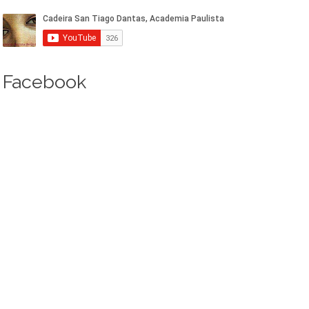
Facebook