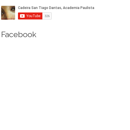
Facebook