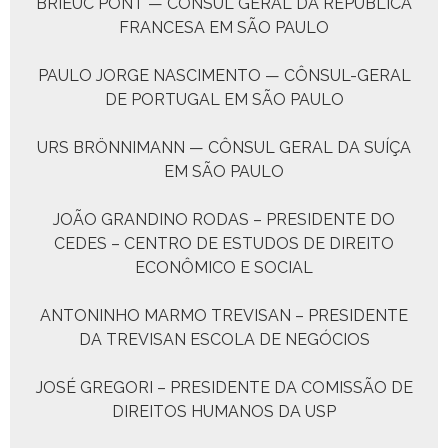
BRIEUC PONT — CÔNSUL GERAL DA REPÚBLICA
FRANCESA EM SÃO PAULO
PAULO JORGE NASCIMENTO — CÔNSUL-GERAL
DE PORTUGAL EM SÃO PAULO
URS BRÖNNIMANN — CÔNSUL GERAL DA SUÍÇA
EM SÃO PAULO
JOÃO GRANDINO RODAS – PRESIDENTE DO
CEDES – CENTRO DE ESTUDOS DE DIREITO
ECONÔMICO E SOCIAL
ANTONINHO MARMO TREVISAN – PRESIDENTE
DA TREVISAN ESCOLA DE NEGÓCIOS
JOSÉ GREGORI – PRESIDENTE DA COMISSÃO DE
DIREITOS HUMANOS DA USP