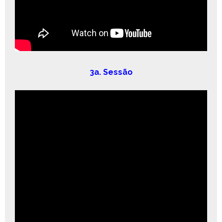
3a. Sessão