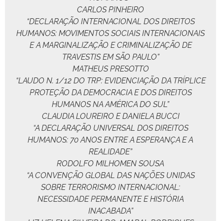
CARLOS PINHEIRO
“DECLARAÇÃO INTERNACIONAL DOS DIREITOS
HUMANOS: MOVIMENTOS SOCIAIS INTERNACIONAIS
E A MARGINALIZAÇÃO E CRIMINALIZAÇÃO DE
TRAVESTIS EM SÃO PAULO”
MATHEUS PRESOTTO
“LAUDO N. 1/12 DO TRP: EVIDENCIAÇÃO DA TRÍPLICE
PROTEÇÃO DA DEMOCRACIA E DOS DIREITOS
HUMANOS NA AMÉRICA DO SUL”
CLAUDIA LOUREIRO E DANIELA BUCCI
“A DECLARAÇÃO UNIVERSAL DOS DIREITOS
HUMANOS: 70 ANOS ENTRE A ESPERANÇA E A
REALIDADE”
RODOLFO MILHOMEN SOUSA
“A CONVENÇÃO GLOBAL DAS NAÇÕES UNIDAS
SOBRE TERRORISMO INTERNACIONAL:
NECESSIDADE PERMANENTE E HISTÓRIA
INACABADA”