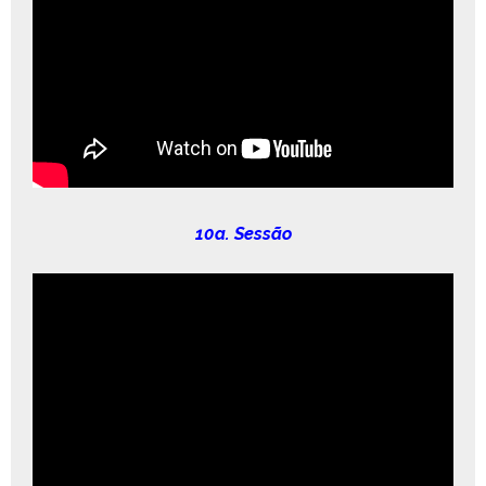
10a. Sessão