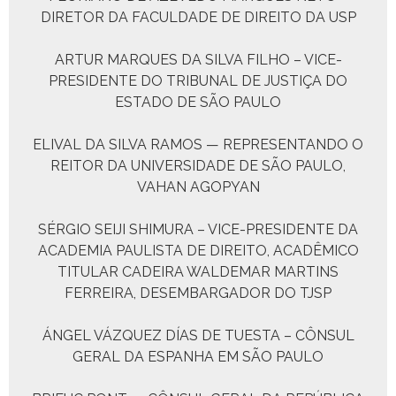
DIRETOR DA FACULDADE DE DIREITO DA USP
ARTUR MARQUES DA SILVA FILHO – VICE-
PRESIDENTE DO TRIBUNAL DE JUSTIÇA DO
ESTADO DE SÃO PAULO
ELIVAL DA SILVA RAMOS — REPRESENTANDO O
REITOR DA UNIVERSIDADE DE SÃO PAULO,
VAHAN AGOPYAN
SÉRGIO SEIJI SHIMURA – VICE-PRESIDENTE DA
ACADEMIA PAULISTA DE DIREITO, ACADÊMICO
TITULAR CADEIRA WALDEMAR MARTINS
FERREIRA, DESEMBARGADOR DO TJSP
ÁNGEL VÁZQUEZ DÍAS DE TUESTA – CÔNSUL
GERAL DA ESPANHA EM SÃO PAULO