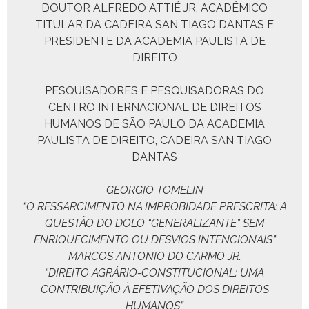
DOUTOR ALFREDO ATTIÉ JR, ACADÊMICO
TITULAR DA CADEIRA SAN TIAGO DANTAS E
PRESIDENTE DA ACADEMIA PAULISTA DE
DIREITO
PESQUISADORES E PESQUISADORAS DO
CENTRO INTERNACIONAL DE DIREITOS
HUMANOS DE SÃO PAULO DA ACADEMIA
PAULISTA DE DIREITO, CADEIRA SAN TIAGO
DANTAS
GEORGIO TOMELIN
“O RESSARCIMENTO NA IMPROBIDADE PRESCRITA: A
QUESTÃO DO DOLO “GENERALIZANTE” SEM
ENRIQUECIMENTO OU DESVIOS INTENCIONAIS”
MARCOS ANTONIO DO CARMO JR.
“DIREITO AGRÁRIO-CONSTITUCIONAL: UMA
CONTRIBUIÇÃO À EFETIVAÇÃO DOS DIREITOS
HUMANOS”