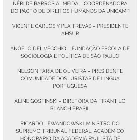
NÉRI DE BARROS ALMEIDA – COORDENADORA
DO PACTO DE DIREITOS HUMANOS DA UNICAMP
VICENTE CARLOS Y PLÁ TREVAS – PRESIDENTE
AMSUR
ANGELO DEL VECCHIO – FUNDAÇÃO ESCOLA DE
SOCIOLOGIA E POLÍTICA DE SÃO PAULO
NELSON FARIA DE OLIVEIRA – PRESIDENTE
COMUNIDADE DOS JURISTAS DE LÍNGUA
PORTUGUESA
ALINE GOSTINSKI – DIRETORA DA TIRANT LO
BLANCH BRASIL
RICARDO LEWANDOWSKI, MINISTRO DO
SUPREMO TRIBUNAL FEDERAL, ACADÊMICO
HONORÁRIO DA ACADEMIA PAULISTA DE