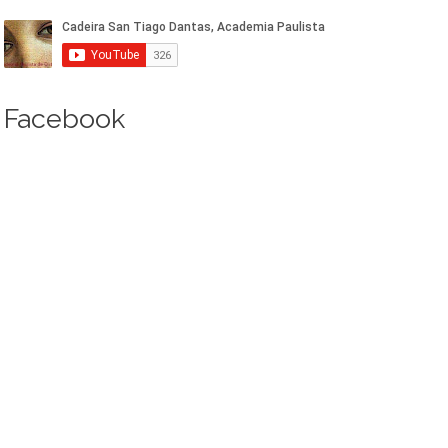
Facebook