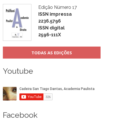
Edição Número 17
ISSN impressa
2236.5796
ISSN digital
2596-111X
TODAS AS EDIÇÕES
Youtube
Facebook