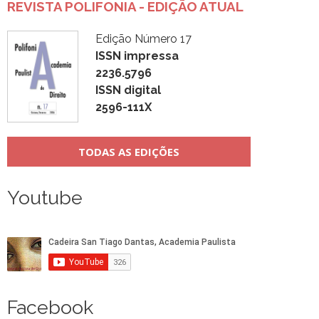
REVISTA POLIFONIA - EDIÇÃO ATUAL
Edição Número 17
ISSN impressa
2236.5796
ISSN digital
2596-111X
TODAS AS EDIÇÕES
Youtube
Facebook