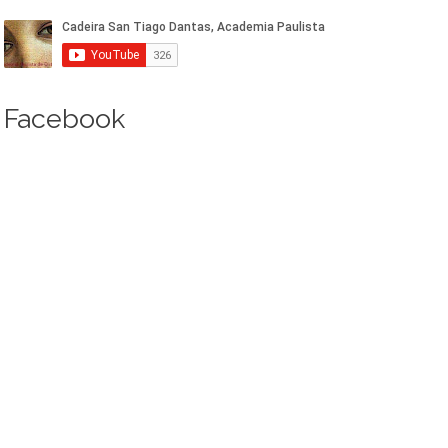
Facebook