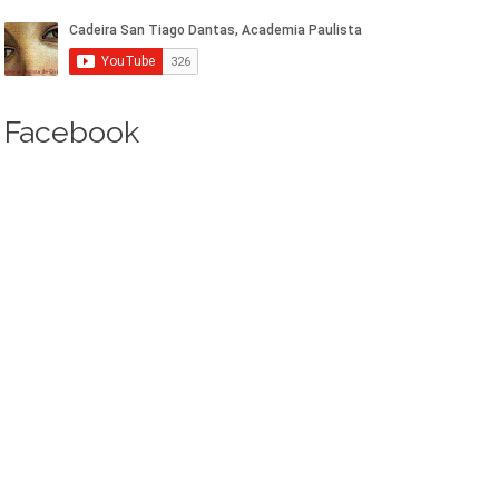
Facebook