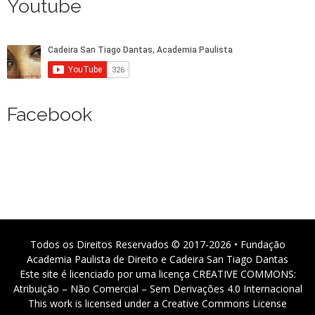
Youtube
Facebook
Todos os Direitos Reservados © 2017-2026 • Fundação
Academia Paulista de Direito e Cadeira San Tiago Dantas
Este site é licenciado por uma licença CREATIVE COMMONS:
Atribuição – Não Comercial – Sem Derivações 4.0 Internacional
This work is licensed under a Creative Commons License