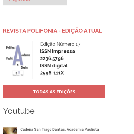
Post
REVISTA POLIFONIA - EDIÇÃO ATUAL
Edição Número 17
ISSN impressa
2236.5796
ISSN digital
2596-111X
TODAS AS EDIÇÕES
Youtube