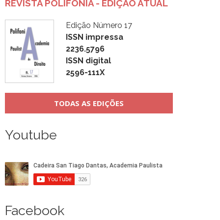
REVISTA POLIFONIA - EDIÇÃO ATUAL
Edição Número 17
ISSN impressa
2236.5796
ISSN digital
2596-111X
TODAS AS EDIÇÕES
Youtube
Facebook