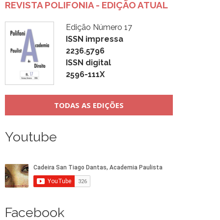
REVISTA POLIFONIA - EDIÇÃO ATUAL
Edição Número 17
ISSN impressa
2236.5796
ISSN digital
2596-111X
TODAS AS EDIÇÕES
Youtube
Facebook