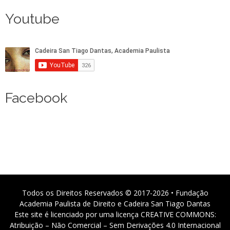
Youtube
Facebook
Todos os Direitos Reservados © 2017-2026 • Fundação
Academia Paulista de Direito e Cadeira San Tiago Dantas
Este site é licenciado por uma licença CREATIVE COMMONS:
Atribuição – Não Comercial – Sem Derivações 4.0 Internacional