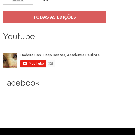
TODAS AS EDIÇÕES
Youtube
Facebook