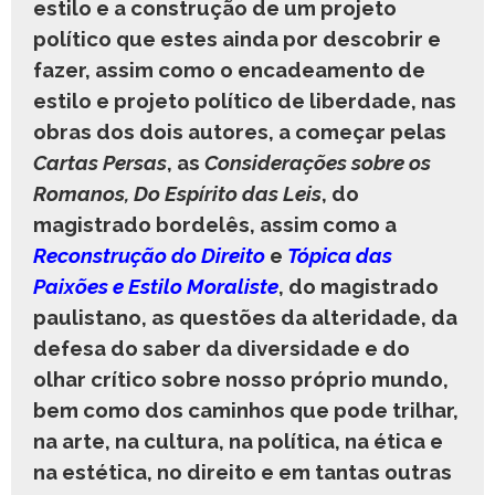
estilo e a construção de um projeto
político que estes ainda por descobrir e
fazer, assim como o encadeamento de
estilo e projeto político de liberdade, nas
obras dos dois autores, a começar pelas
Cartas Persas
, as
Considerações sobre os
Romanos,
Do Espírito das Leis
, do
magistrado bordelês, assim como a
Reconstrução do Direito
e
Tópica das
Paixões e Estilo Moraliste
, do magistrado
paulistano, as questões da alteridade, da
defesa do saber da diversidade e do
olhar crítico sobre nosso próprio mundo,
bem como dos caminhos que pode trilhar,
na arte, na cultura, na política, na ética e
na estética, no direito e em tantas outras