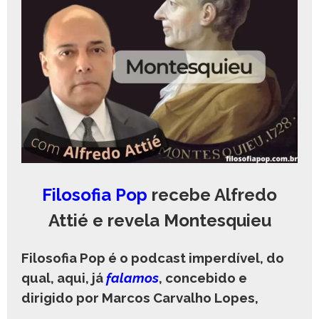
Filosofia Pop
recebe Alfredo
Attié e revela Montesquieu
Filosofia Pop é o podcast imperdível, do
qual, aqui, já
falamos
, concebido e
dirigido por Marcos Carvalho Lopes,