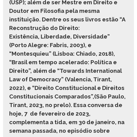
(USP); além de ser Mestre em Direito e
Doutor em Filosofia pela mesma
instituição. Dentre os seus livros estão “A
Reconstrução do Direito:
Existência, Liberdade, Diversidade”
(Porto Alegre: Fabris, 2003), e
“Montesquieu” (Lisboa: Chiado, 2018),
“Brasil em tempo acelerado: Política e
Direito”, além de “Towards International
Law of Democracy” (Valencia, Tirant,
2022), e “Direito Constitucional e Direitos
Constitucionais Comparados”,(São Paulo,
Tirant, 2023, no prelo). Essa conversa de
hoje, 7 de fevereiro de 2023,
complementa a tida, em 30 de janeiro, na
semana passada, no episódio sobre