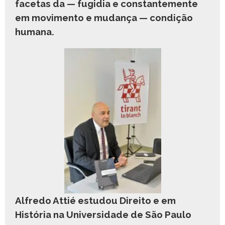
facetas da — fugidia e constantemente
em movimento e mudança — condição
humana.
Alfredo Attié estudou Direito e em
História na Universidade de São Paulo