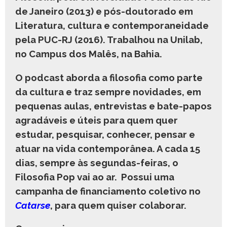
de Janeiro (2013) e pós-doutorado em
Literatura, cultura e contemporaneidade
pela PUC-RJ (2016). Trabalhou na Unilab,
no Campus dos Malês, na Bahia.
O podcast aborda a filosofia como parte
da cultura e traz sempre novidades, em
pequenas aulas, entrevistas e bate-papos
agradáveis e úteis para quem quer
estudar, pesquisar, conhecer, pensar e
atuar na vida contemporânea. A cada 15
dias, sempre às segundas-feiras, o
Filosofia Pop vai ao ar. Possui uma
campanha de financiamento coletivo no
Catarse
, para quem quiser colaborar.