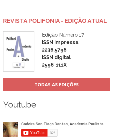
REVISTA POLIFONIA - EDIÇÃO ATUAL
Edição Número 17
ISSN impressa
2236.5796
ISSN digital
2596-111X
TODAS AS EDIÇÕES
Youtube