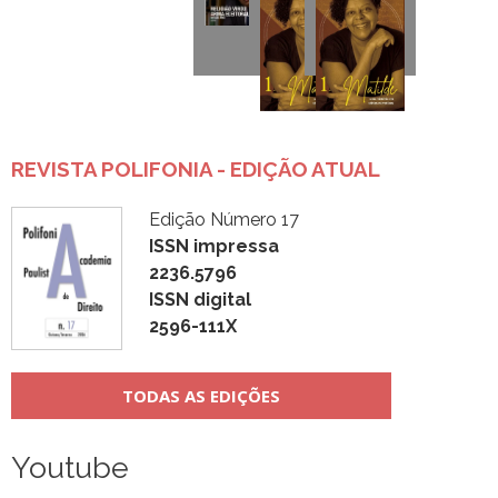
REVISTA POLIFONIA - EDIÇÃO ATUAL
Edição Número 17
ISSN impressa
2236.5796
ISSN digital
2596-111X
TODAS AS EDIÇÕES
Youtube