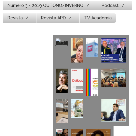
Número 3 - 2019 OUTONO/INVERNO
Podcast
Revista
Revista APD
TV Academia