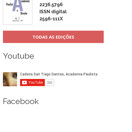
2236.5796
ISSN digital
2596-111X
TODAS AS EDIÇÕES
Youtube
Facebook