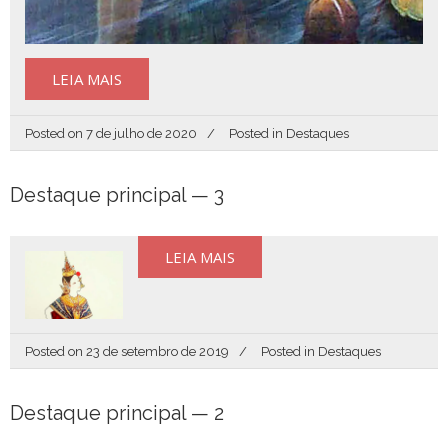
LEIA MAIS
Posted on
7 de julho de 2020
Posted in
Destaques
Destaque principal — 3
LEIA MAIS
Posted on
23 de setembro de 2019
Posted in
Destaques
Destaque principal — 2