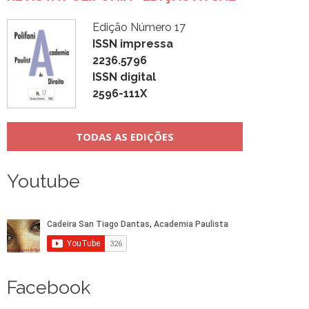
Edição Número 17
ISSN impressa
2236.5796
ISSN digital
2596-111X
TODAS AS EDIÇÕES
Youtube
Facebook