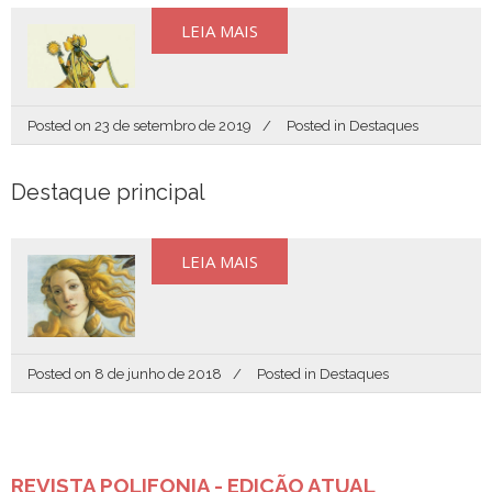
LEIA MAIS
Posted on
23 de setembro de 2019
Posted in
Destaques
Destaque principal
LEIA MAIS
Posted on
8 de junho de 2018
Posted in
Destaques
REVISTA POLIFONIA - EDIÇÃO ATUAL